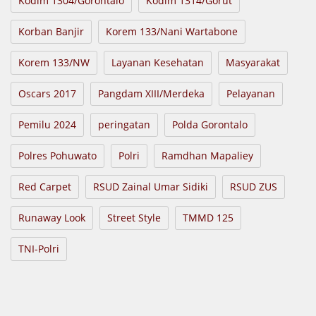
Kodim 1304/Gorontalo
Kodim 1314/Gorut
Korban Banjir
Korem 133/Nani Wartabone
Korem 133/NW
Layanan Kesehatan
Masyarakat
Oscars 2017
Pangdam XIII/Merdeka
Pelayanan
Pemilu 2024
peringatan
Polda Gorontalo
Polres Pohuwato
Polri
Ramdhan Mapaliey
Red Carpet
RSUD Zainal Umar Sidiki
RSUD ZUS
Runaway Look
Street Style
TMMD 125
TNI-Polri