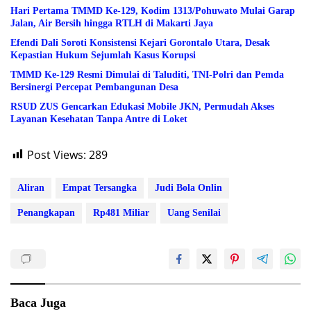
Hari Pertama TMMD Ke-129, Kodim 1313/Pohuwato Mulai Garap
Jalan, Air Bersih hingga RTLH di Makarti Jaya
Efendi Dali Soroti Konsistensi Kejari Gorontalo Utara, Desak
Kepastian Hukum Sejumlah Kasus Korupsi
TMMD Ke-129 Resmi Dimulai di Taluditi, TNI-Polri dan Pemda
Bersinergi Percepat Pembangunan Desa
RSUD ZUS Gencarkan Edukasi Mobile JKN, Permudah Akses
Layanan Kesehatan Tanpa Antre di Loket
Post Views:
289
Aliran
Empat Tersangka
Judi Bola Onlin
Penangkapan
Rp481 Miliar
Uang Senilai
Baca Juga