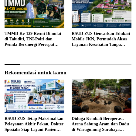
TMMD Ke-129 Resmi Dimulai
RSUD ZUS Gencarkan Edukasi
di Taluditi, TNI-Polri dan
Mobile JKN, Permudah Akses
Pemda Bersinergi Percepat
Layanan Kesehatan Tanpa
Pembangunan Desa
Antre di Loket
Rekomendasi untuk kamu
RSUD ZUS Tetap Maksimalkan
Diduga Kembali Beroperasi,
Pelayanan Akhir Pekan, Dokter
Arena Sabung Ayam dan Dadu
Spesialis Siap Layani Pasien
di Warugunung Surabaya
Sabtu, 25 Juli 2026
Resahkan Warga