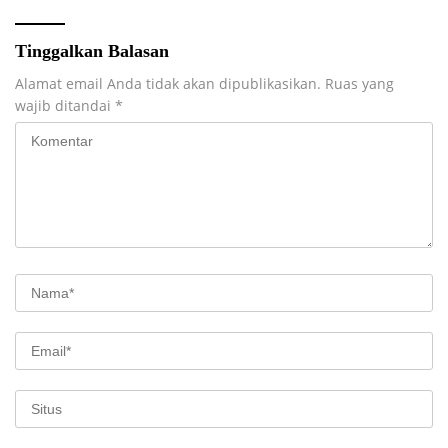
Tinggalkan Balasan
Alamat email Anda tidak akan dipublikasikan.
Ruas yang
wajib ditandai
*