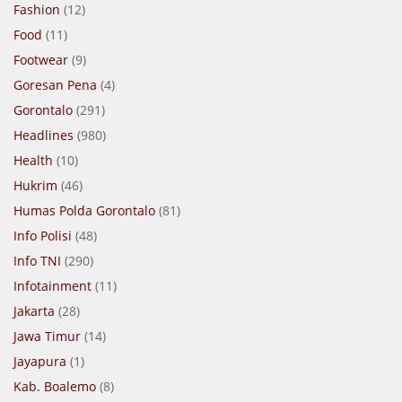
Fashion
(12)
Food
(11)
Footwear
(9)
Goresan Pena
(4)
Gorontalo
(291)
Headlines
(980)
Health
(10)
Hukrim
(46)
Humas Polda Gorontalo
(81)
Info Polisi
(48)
Info TNI
(290)
Infotainment
(11)
Jakarta
(28)
Jawa Timur
(14)
Jayapura
(1)
Kab. Boalemo
(8)