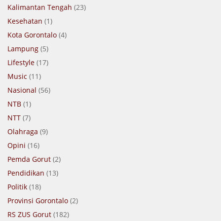
Kalimantan Tengah
(23)
Kesehatan
(1)
Kota Gorontalo
(4)
Lampung
(5)
Lifestyle
(17)
Music
(11)
Nasional
(56)
NTB
(1)
NTT
(7)
Olahraga
(9)
Opini
(16)
Pemda Gorut
(2)
Pendidikan
(13)
Politik
(18)
Provinsi Gorontalo
(2)
RS ZUS Gorut
(182)