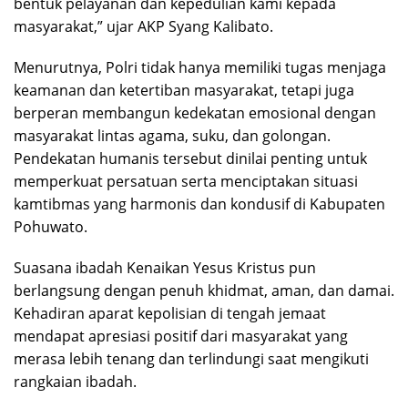
bentuk pelayanan dan kepedulian kami kepada
masyarakat,” ujar AKP Syang Kalibato.
Menurutnya, Polri tidak hanya memiliki tugas menjaga
keamanan dan ketertiban masyarakat, tetapi juga
berperan membangun kedekatan emosional dengan
masyarakat lintas agama, suku, dan golongan.
Pendekatan humanis tersebut dinilai penting untuk
memperkuat persatuan serta menciptakan situasi
kamtibmas yang harmonis dan kondusif di Kabupaten
Pohuwato.
Suasana ibadah Kenaikan Yesus Kristus pun
berlangsung dengan penuh khidmat, aman, dan damai.
Kehadiran aparat kepolisian di tengah jemaat
mendapat apresiasi positif dari masyarakat yang
merasa lebih tenang dan terlindungi saat mengikuti
rangkaian ibadah.