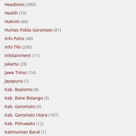
Headlines
(980)
Health
(10)
Hukrim
(46)
Humas Polda Gorontalo
(81)
Info Polisi
(48)
Info TNI
(290)
Infotainment
(11)
Jakarta
(28)
Jawa Timur
(14)
Jayapura
(1)
Kab. Boalemo
(8)
Kab. Bone Bolango
(3)
Kab. Gorontalo
(9)
Kab. Gorontalo Utara
(187)
Kab. Pohuwato
(12)
Kalimantan Barat
(1)