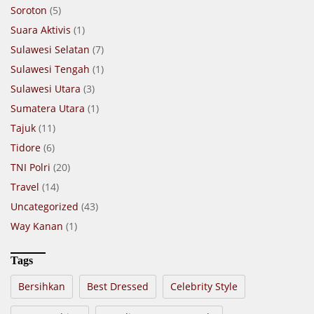
Soroton
(5)
Suara Aktivis
(1)
Sulawesi Selatan
(7)
Sulawesi Tengah
(1)
Sulawesi Utara
(3)
Sumatera Utara
(1)
Tajuk
(11)
Tidore
(6)
TNI Polri
(20)
Travel
(14)
Uncategorized
(43)
Way Kanan
(1)
Tags
Bersihkan
Best Dressed
Celebrity Style