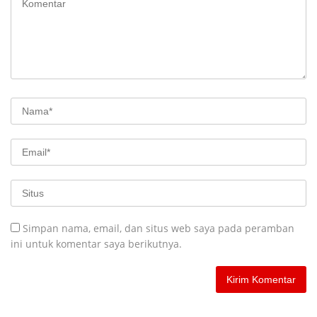
Simpan nama, email, dan situs web saya pada peramban
ini untuk komentar saya berikutnya.