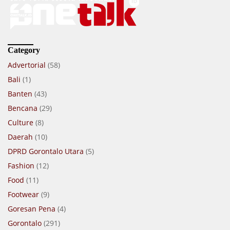
Category
Advertorial
(58)
Bali
(1)
Banten
(43)
Bencana
(29)
Culture
(8)
Daerah
(10)
DPRD Gorontalo Utara
(5)
Fashion
(12)
Food
(11)
Footwear
(9)
Goresan Pena
(4)
Gorontalo
(291)