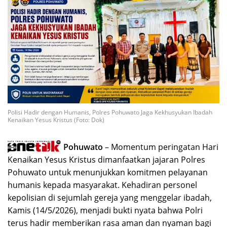
Polisi Hadir dengan Humanis, Polres Pohuwato Jaga Kekhusyukan Ibadah
Kenaikan Yesus Kristus (Foto: Dok)
Pohuwato
– Momentum peringatan Hari
Kenaikan Yesus Kristus dimanfaatkan jajaran Polres
Pohuwato untuk menunjukkan komitmen pelayanan
humanis kepada masyarakat. Kehadiran personel
kepolisian di sejumlah gereja yang menggelar ibadah,
Kamis (14/5/2026), menjadi bukti nyata bahwa Polri
terus hadir memberikan rasa aman dan nyaman bagi