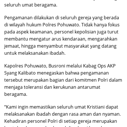
seluruh umat beragama.
Pengamanan dilakukan di seluruh gereja yang berada
di wilayah hukum Polres Pohuwato. Tidak hanya fokus
pada aspek keamanan, personel kepolisian juga turut
membantu mengatur arus kendaraan, mengarahkan
jemaat, hingga menyambut masyarakat yang datang
untuk melaksanakan ibadah.
Kapolres Pohuwato,
Busroni
melalui Kabag Ops AKP
Syang Kalibato menegaskan bahwa pengamanan
tersebut merupakan bagian dari komitmen Polri dalam
menjaga toleransi dan kerukunan antarumat
beragama.
“Kami ingin memastikan seluruh umat Kristiani dapat
melaksanakan ibadah dengan rasa aman dan nyaman.
Kehadiran personel Polri di setiap gereja merupakan