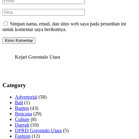
Simpan nama, email, dan situs web saya pada peramban ini
untuk komentar saya berikutnya.
Kejari Gorontalo Utara
Category
Advertorial
(58)
Bali
(1)
Banten
(43)
Bencana
(29)
Culture
(8)
Daerah
(10)
DPRD Gorontalo Utara
(5)
Fashion
(12)