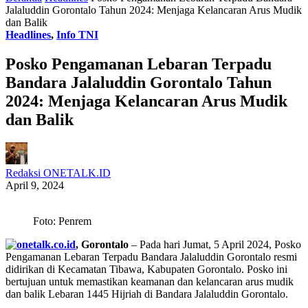
Jalaluddin Gorontalo Tahun 2024: Menjaga Kelancaran Arus Mudik
dan Balik
Headlines
,
Info TNI
Posko Pengamanan Lebaran Terpadu
Bandara Jalaluddin Gorontalo Tahun
2024: Menjaga Kelancaran Arus Mudik
dan Balik
Redaksi ONETALK.ID
April 9, 2024
Foto: Penrem
, Gorontalo
– Pada hari Jumat, 5 April 2024, Posko
Pengamanan Lebaran Terpadu Bandara Jalaluddin Gorontalo resmi
didirikan di Kecamatan Tibawa, Kabupaten Gorontalo. Posko ini
bertujuan untuk memastikan keamanan dan kelancaran arus mudik
dan balik Lebaran 1445 Hijriah di Bandara Jalaluddin Gorontalo.