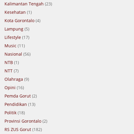
Kalimantan Tengah
(23)
Kesehatan
(1)
Kota Gorontalo
(4)
Lampung
(5)
Lifestyle
(17)
Music
(11)
Nasional
(56)
NTB
(1)
NTT
(7)
Olahraga
(9)
Opini
(16)
Pemda Gorut
(2)
Pendidikan
(13)
Politik
(18)
Provinsi Gorontalo
(2)
RS ZUS Gorut
(182)