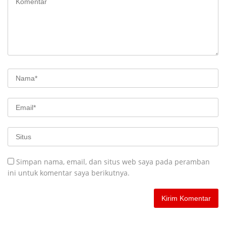
Simpan nama, email, dan situs web saya pada peramban
ini untuk komentar saya berikutnya.