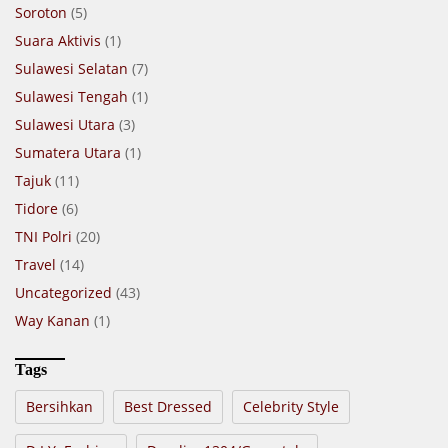
Soroton
(5)
Suara Aktivis
(1)
Sulawesi Selatan
(7)
Sulawesi Tengah
(1)
Sulawesi Utara
(3)
Sumatera Utara
(1)
Tajuk
(11)
Tidore
(6)
TNI Polri
(20)
Travel
(14)
Uncategorized
(43)
Way Kanan
(1)
Tags
Bersihkan
Best Dressed
Celebrity Style