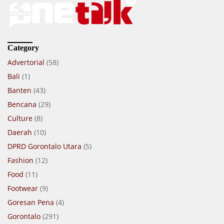
Category
Advertorial
(58)
Bali
(1)
Banten
(43)
Bencana
(29)
Culture
(8)
Daerah
(10)
DPRD Gorontalo Utara
(5)
Fashion
(12)
Food
(11)
Footwear
(9)
Goresan Pena
(4)
Gorontalo
(291)