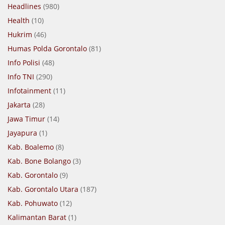
Headlines
(980)
Health
(10)
Hukrim
(46)
Humas Polda Gorontalo
(81)
Info Polisi
(48)
Info TNI
(290)
Infotainment
(11)
Jakarta
(28)
Jawa Timur
(14)
Jayapura
(1)
Kab. Boalemo
(8)
Kab. Bone Bolango
(3)
Kab. Gorontalo
(9)
Kab. Gorontalo Utara
(187)
Kab. Pohuwato
(12)
Kalimantan Barat
(1)