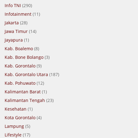
Info TNI
(290)
Infotainment
(11)
Jakarta
(28)
Jawa Timur
(14)
Jayapura
(1)
Kab. Boalemo
(8)
Kab. Bone Bolango
(3)
Kab. Gorontalo
(9)
Kab. Gorontalo Utara
(187)
Kab. Pohuwato
(12)
Kalimantan Barat
(1)
Kalimantan Tengah
(23)
Kesehatan
(1)
Kota Gorontalo
(4)
Lampung
(5)
Lifestyle
(17)