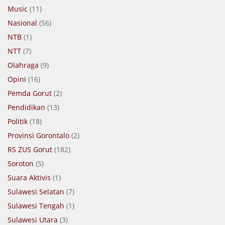
Music
(11)
Nasional
(56)
NTB
(1)
NTT
(7)
Olahraga
(9)
Opini
(16)
Pemda Gorut
(2)
Pendidikan
(13)
Politik
(18)
Provinsi Gorontalo
(2)
RS ZUS Gorut
(182)
Soroton
(5)
Suara Aktivis
(1)
Sulawesi Selatan
(7)
Sulawesi Tengah
(1)
Sulawesi Utara
(3)