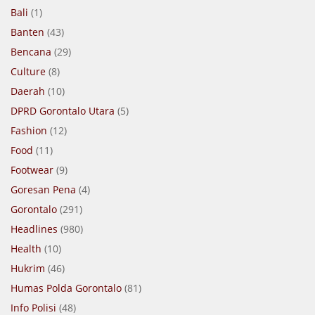
Bali
(1)
Banten
(43)
Bencana
(29)
Culture
(8)
Daerah
(10)
DPRD Gorontalo Utara
(5)
Fashion
(12)
Food
(11)
Footwear
(9)
Goresan Pena
(4)
Gorontalo
(291)
Headlines
(980)
Health
(10)
Hukrim
(46)
Humas Polda Gorontalo
(81)
Info Polisi
(48)