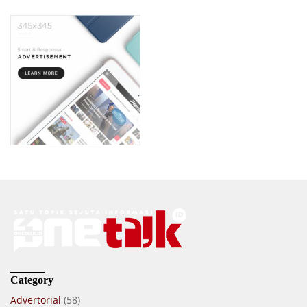
Category
Advertorial
(58)