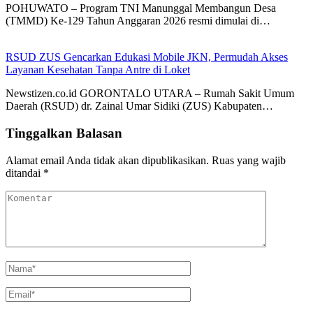
POHUWATO – Program TNI Manunggal Membangun Desa
(TMMD) Ke-129 Tahun Anggaran 2026 resmi dimulai di…
RSUD ZUS Gencarkan Edukasi Mobile JKN, Permudah Akses
Layanan Kesehatan Tanpa Antre di Loket
Newstizen.co.id GORONTALO UTARA – Rumah Sakit Umum
Daerah (RSUD) dr. Zainal Umar Sidiki (ZUS) Kabupaten…
Tinggalkan Balasan
Alamat email Anda tidak akan dipublikasikan.
Ruas yang wajib
ditandai
*