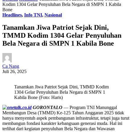
Kodim 1304 Gelar Penyuluhan Bela Negara di SMPN 1 Kabila
Bone
Headlines
,
Info TNI
,
Nasional
Tanamkan Jiwa Patriot Sejak Dini,
TMMD Kodim 1304 Gelar Penyuluhan
Bela Negara di SMPN 1 Kabila Bone
Ca Nang
Juli 26, 2025
Tanamkan Jiwa Patriot Sejak Dini, TMMD Kodim
1304 Gelar Penyuluhan Bela Negara di SMPN 1
Kabila Bone (Foto: Haris)
GORONTALO
— Program TNI Manunggal
Membangun Desa (TMMD) Ke-125 Tahun Anggaran 2025 tidak
hanya menyentuh aspek pembangunan infrastruktur, tetapi juga turut
membangun fondasi karakter kebangsaan generasi muda. Hal ini
terlihat dari kegiatan penyuluhan Bela Negara dan Wawasan