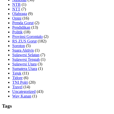
NTB
(1)
NTT
(7)
Olahraga
(9)
Opini
(16)
Pemda Gorut
(2)
Pendidikan
(13)
Politik
(18)
Provinsi Gorontalo
(2)
RS ZUS Gorut
(182)
Soroton
(5)
Suara Aktivis
(1)
Sulawesi Selatan
(7)
Sulawesi Tengah
(1)
Sulawesi Utara
(3)
Sumatera Utara
(1)
Tajuk
(11)
Tidore
(6)
TNI Polri
(20)
Travel
(14)
Uncategorized
(43)
Way Kanan
(1)
Tags