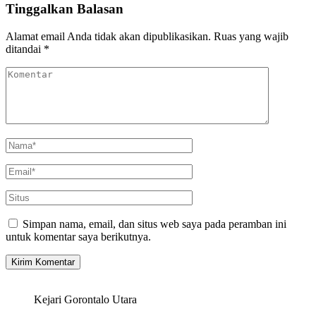
Tinggalkan Balasan
Alamat email Anda tidak akan dipublikasikan.
Ruas yang wajib
ditandai
*
Simpan nama, email, dan situs web saya pada peramban ini
untuk komentar saya berikutnya.
Kejari Gorontalo Utara