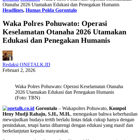
Otanaha 2026 Utamakan Edukasi dan Penegakan Humanis
Headlines
,
Humas Polda Gorontalo
Waka Polres Pohuwato: Operasi
Keselamatan Otanaha 2026 Utamakan
Edukasi dan Penegakan Humanis
Redaksi ONETALK.ID
Februari 2, 2026
Waka Polres Pohuwato: Operasi Keselamatan Otanaha
2026 Utamakan Edukasi dan Penegakan Humanis
(Foto: TBN)
Gorontalo
– Wakapolres Pohuwato,
Kompol
Heny Mudji Rahaju, S.H., M.H.
, menegaskan bahwa keberhasilan
mewujudkan budaya tertib berlalu lintas tidak cukup hanya dengan
penindakan, tetapi harus dibarengi dengan edukasi yang masif dan
berkelanjutan kepada masyarakat.