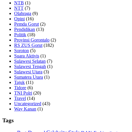
NTB
(1)
NTT
(7)
Olahraga
(9)
Opini
(16)
Pemda Gorut
(2)
Pendidikan
(13)
Politik
(18)
Provinsi Gorontalo
(2)
RS ZUS Gorut
(182)
Soroton
(5)
Suara Aktivis
(1)
Sulawesi Selatan
(7)
Sulawesi Tengah
(1)
Sulawesi Utara
(3)
Sumatera Utara
(1)
Tajuk
(11)
Tidore
(6)
TNI Polri
(20)
Travel
(14)
Uncategorized
(43)
Way Kanan
(1)
Tags